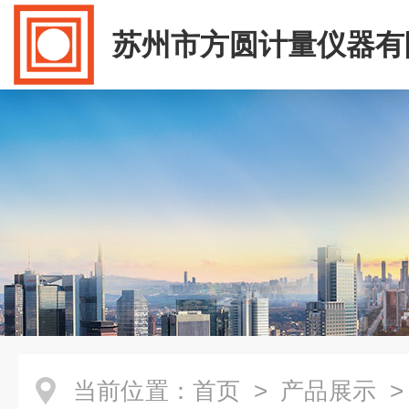
苏州市方圆计量仪器有
当前位置：
首页
>
产品展示