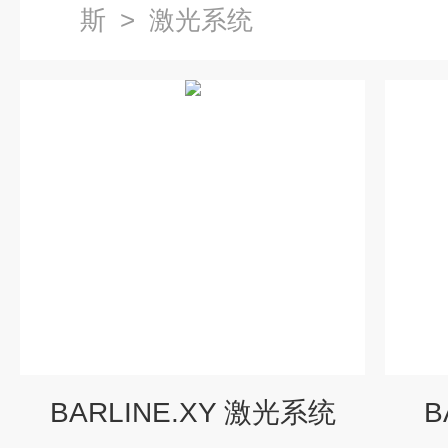
斯
>
激光系统
BARLINE.XY 激光系统
B