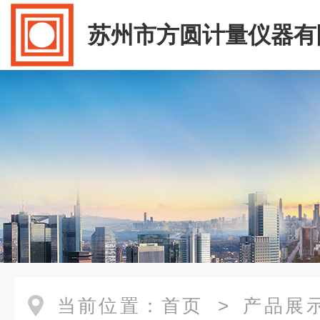
苏州市方圆计量仪器有
当前位置：
首页
>
产品展