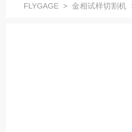
FLYGAGE
>
金相试样切割机
仪 金相试样切割机