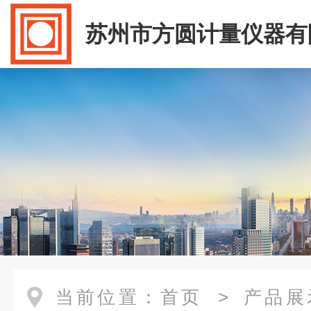
苏州市方圆计量仪器有
当前位置：
首页
>
产品展