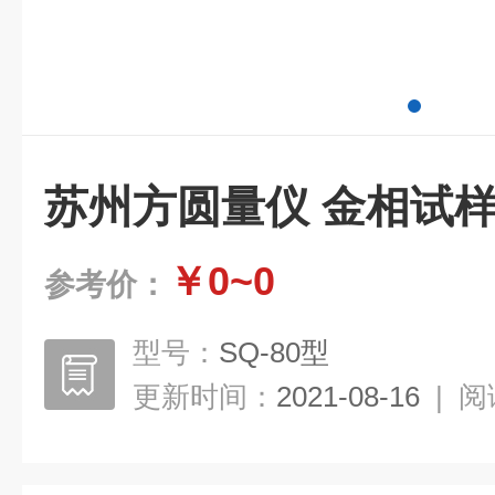
苏州方圆量仪 金相试
￥0~0
参考价：
型号：
SQ-80型
更新时间：
2021-08-16
|
阅