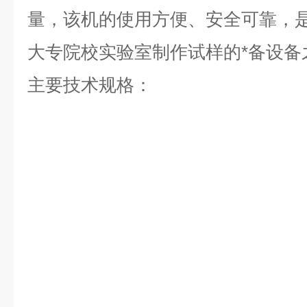
量，该机的使用方便、安全可靠，
大专院校实验室制作试样的*备设备
主要技术规格：