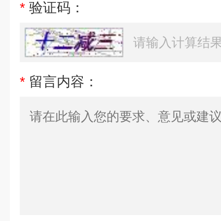
*
验证码：
*
留言内容：