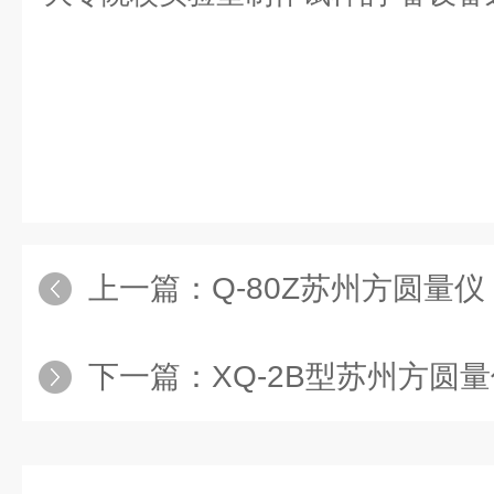
上一篇：
Q-80Z苏州方圆量
下一篇：
XQ-2B型苏州方圆