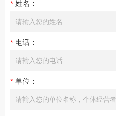
*
姓名：
*
电话：
*
单位：