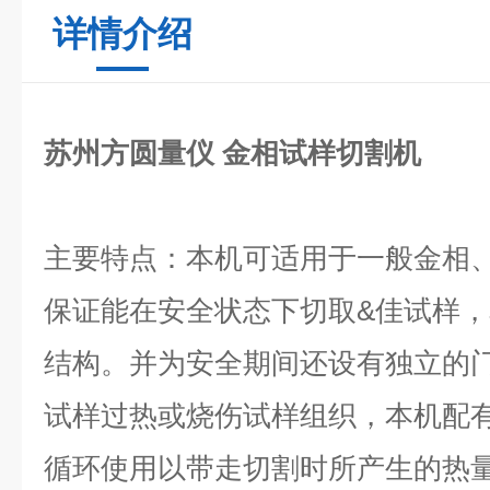
详情介绍
苏州方圆量仪 金相试样切割机
主要特点：本机可适用于一般金相
保证能在安全状态下切取&佳试样
结构。并为安全期间还设有独立的
试样过热或烧伤试样组织，本机配
循环使用以带走切割时所产生的热