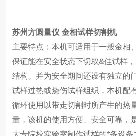
苏州方圆量仪 金相试样切割机
主要特点：本机可适用于一般金相
保证能在安全状态下切取&佳试样
结构。并为安全期间还设有独立的
试样过热或烧伤试样组织，本机配
循环使用以带走切割时所产生的热
量，该机的使用方便、安全可靠，
大专院校实验室制作试样的*备设备