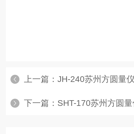
上一篇：
JH-240苏州方圆量仪
下一篇：
SHT-170苏州方圆