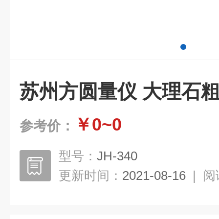
苏州方圆量仪 大理石
￥0~0
参考价：
型号：
JH-340
更新时间：
2021-08-16
|
阅