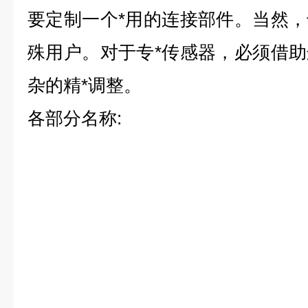
要定制一个*用的连接部件。当然
殊用户。对于专*
传感器，必须借助
杂的精*调整。
各部分名称
: