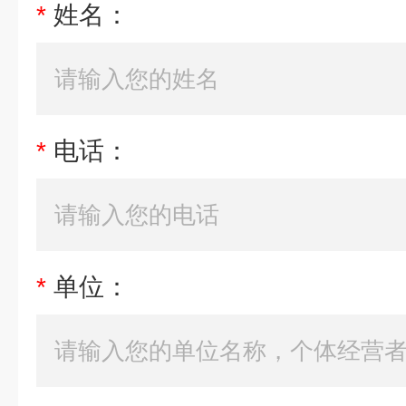
*
姓名：
*
电话：
*
单位：