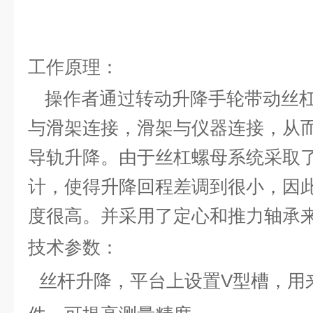
工作原理：
操作者通过转动升降手轮带动丝
与滑架连接，滑架与仪器连接，从
导轨升降。由于丝杠螺母系统采取
计，使得升降回程差调到很小，因
度很高。并采用了定心和推力轴承
技术参数：
丝杆升降，平台上设置
V
型槽，用