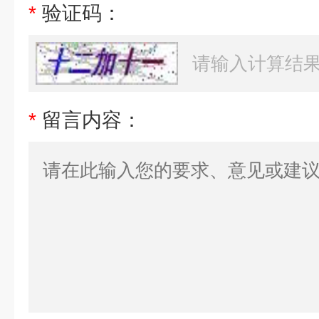
*
验证码：
*
留言内容：