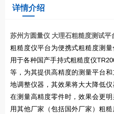
详情介绍
苏州方圆量仪 大理石粗糙度测试平
粗糙度仪平台为便携式粗糙度测量
用于各种国产手持式粗糙度仪
TR20
等，为其提供高精度的测量平台和
地调整仪器，其效果将大大降低仪
在测量高精度零件时，效果会更明
用其他厂家（包括国外厂家）粗糙