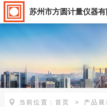
苏州市方圆计量仪器有
当前位置：
首页
>
产品展