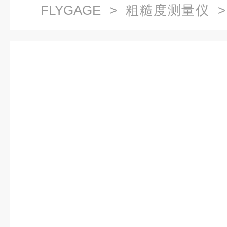
FLYGAGE
>
粗糙度测量仪
>
大理石粗糙度测试平台