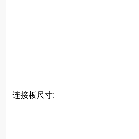
连接板尺寸
: