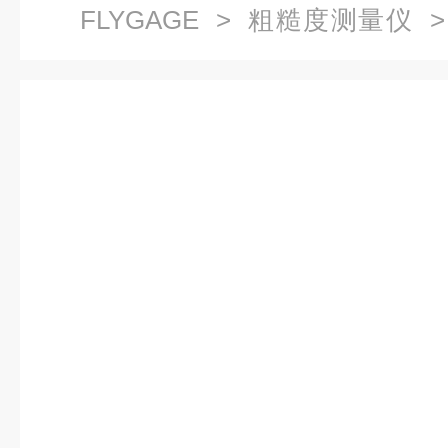
FLYGAGE
>
粗糙度测量仪
>
大理石粗糙度测试平台