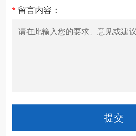
*
留言内容：