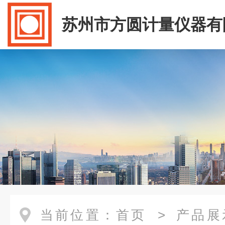
苏州市方圆计量仪器有
当前位置：
首页
>
产品展