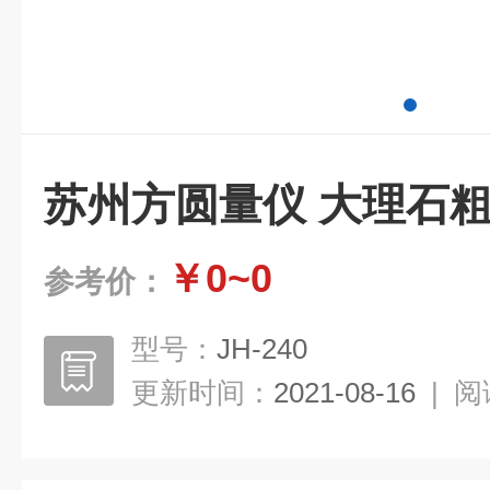
苏州方圆量仪 大理石
￥0~0
参考价：
型号：
JH-240
更新时间：
2021-08-16
|
阅