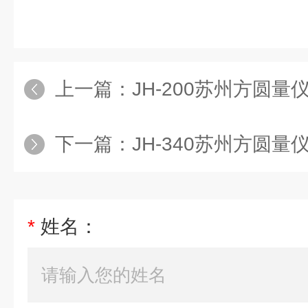
上一篇：
JH-200苏州方圆量
下一篇：
JH-340苏州方圆量仪
*
姓名：