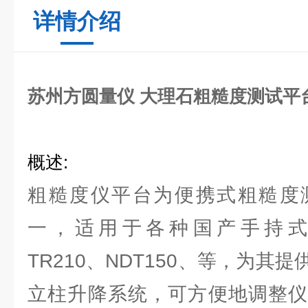
详情介绍
苏州方圆量仪 大理石粗糙度测试平
概述
:
粗糙度仪平台为便携式粗糙度
一，适用于各种国产手持式粗
TR210、NDT150、等，为其
立柱升降系统，可方便地调整仪