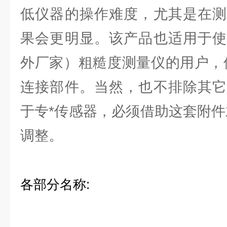
低仪器的操作难度，尤其是在测
果会更明显。该产品也适用于使
外厂家）粗糙度测量仪的用户，
连接部件。当然，也不排除其它
于专*传感器，必须借助这套附件
调整。
各部分名称
: