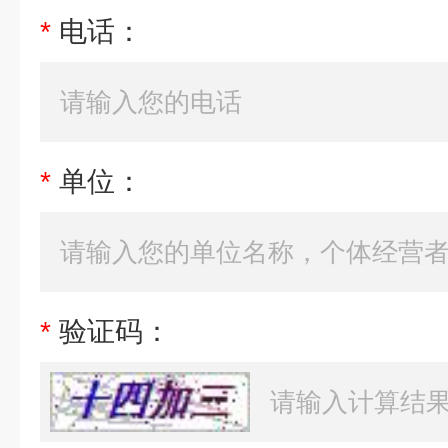
*
电话：
*
单位：
*
验证码：